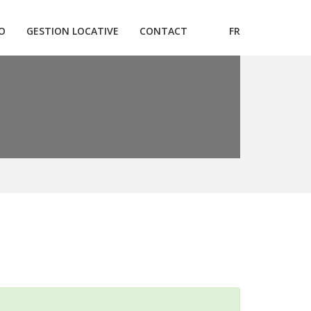
O
GESTION LOCATIVE
CONTACT
FR