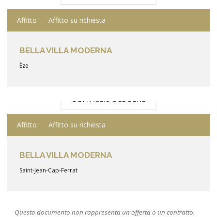
Affitto
Affitto su richiesta
BELLA VILLA MODERNA
Èze
DETTAGLIO DEL BENE
Affitto
Affitto su richiesta
BELLA VILLA MODERNA
Saint-Jean-Cap-Ferrat
Questo documento non rappresenta un'offerta o un contratto.