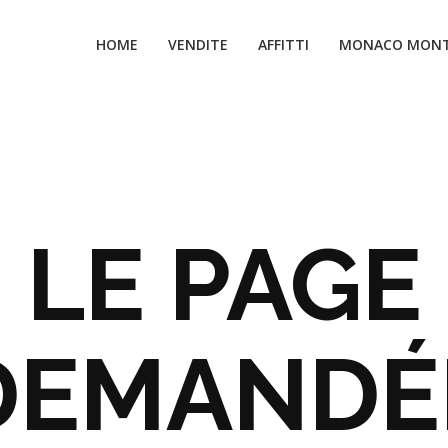
HOME
VENDITE
AFFITTI
MONACO MONT
LE PAGE
DEMANDÉ