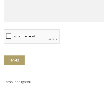
INVIARE
Campi obbligatori