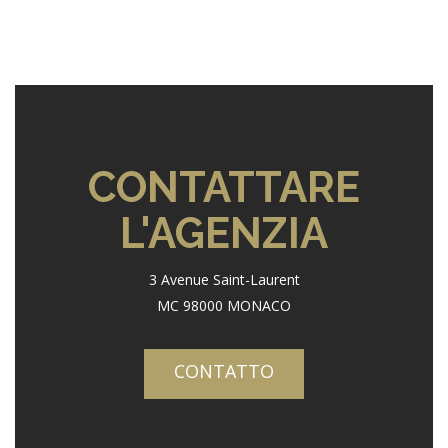
CONTATTARE
L'AGENZIA
3 Avenue Saint-Laurent
MC 98000 MONACO
CONTATTO