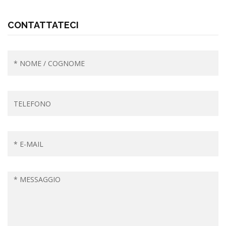
CONTATTATECI