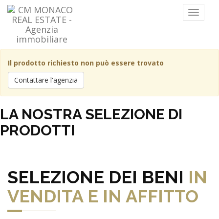
Menu
Il prodotto richiesto non può essere trovato
Contattare l'agenzia
LA NOSTRA SELEZIONE DI
PRODOTTI
SELEZIONE DEI BENI
IN
VENDITA E IN AFFITTO