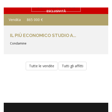
DETTAGLIO DEL BENE
ESCLUSIVITÀ
Vendita
865 000 €
IL PIÙ ECONOMICO STUDIO A...
Condamine
Tutte le vendite
Tutti gli affitti