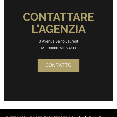
CONTATTARE
L'AGENZIA
3 Avenue Saint-Laurent
MC 98000 MONACO
CONTATTO