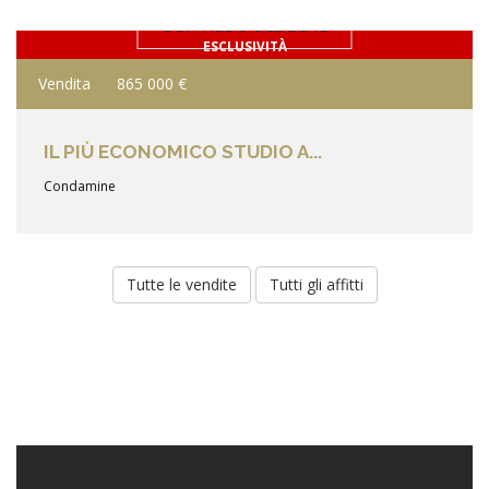
DETTAGLIO DEL BENE
ESCLUSIVITÀ
Vendita
865 000 €
IL PIÙ ECONOMICO STUDIO A...
Condamine
Tutte le vendite
Tutti gli affitti