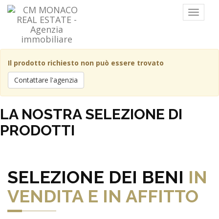
Menu
Il prodotto richiesto non può essere trovato
Contattare l'agenzia
LA NOSTRA SELEZIONE DI
PRODOTTI
SELEZIONE DEI BENI
IN
VENDITA E IN AFFITTO