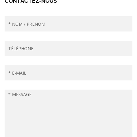
CONTACTEZ-NOUS