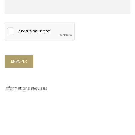
ENVOYER
Informations requises