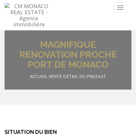
Menu
MAGNIFIQUE
RENOVATION PROCHE
PORT DE MONACO
ACCUEIL
VENTE
DÉTAIL DU PRODUIT
SITUATION DU BIEN