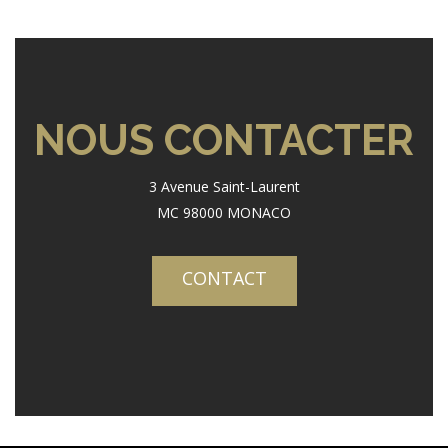
NOUS CONTACTER
3 Avenue Saint-Laurent
MC 98000 MONACO
CONTACT