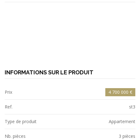
INFORMATIONS SUR LE PRODUIT
Prix
4 700 000 €
Ref.
st3
Type de produit
Appartement
Nb. pièces
3 pièces