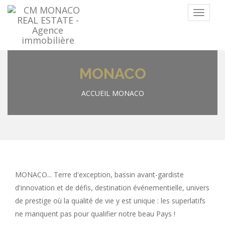
Menu
MONACO
ACCUEIL
MONACO
MONACO... Terre d'exception, bassin avant-gardiste
d'innovation et de défis, destination événementielle, univers
de prestige où la qualité de vie y est unique : les superlatifs
ne manquent pas pour qualifier notre beau Pays !