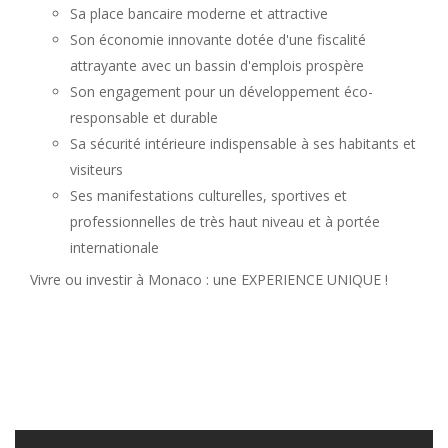
Sa place bancaire moderne et attractive
Son économie innovante dotée d'une fiscalité
attrayante avec un bassin d'emplois prospère
Son engagement pour un développement éco-
responsable et durable
Sa sécurité intérieure indispensable à ses habitants et
visiteurs
Ses manifestations culturelles, sportives et
professionnelles de très haut niveau et à portée
internationale
Vivre ou investir à Monaco : une EXPERIENCE UNIQUE !