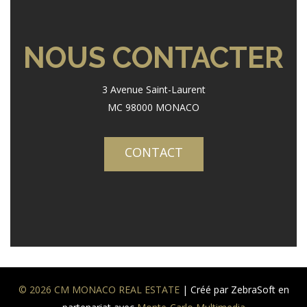
NOUS CONTACTER
3 Avenue Saint-Laurent
MC 98000 MONACO
CONTACT
© 2026 CM MONACO REAL ESTATE
| Créé par ZebraSoft en