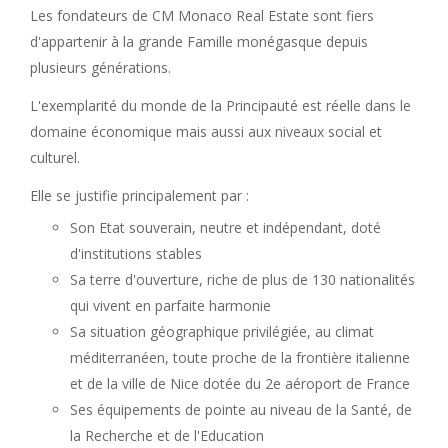
Les fondateurs de CM Monaco Real Estate sont fiers
d'appartenir à la grande Famille monégasque depuis
plusieurs générations.
L'exemplarité du monde de la Principauté est réelle dans le
domaine économique mais aussi aux niveaux social et
culturel.
Elle se justifie principalement par :
Son Etat souverain, neutre et indépendant, doté
d'institutions stables
Sa terre d'ouverture, riche de plus de 130 nationalités
qui vivent en parfaite harmonie
Sa situation géographique privilégiée, au climat
méditerranéen, toute proche de la frontière italienne
et de la ville de Nice dotée du 2e aéroport de France
Ses équipements de pointe au niveau de la Santé, de
la Recherche et de l'Education