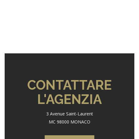
CONTATTARE
L'AGENZIA
3 Avenue Saint-Laurent
MC 98000 MONACO