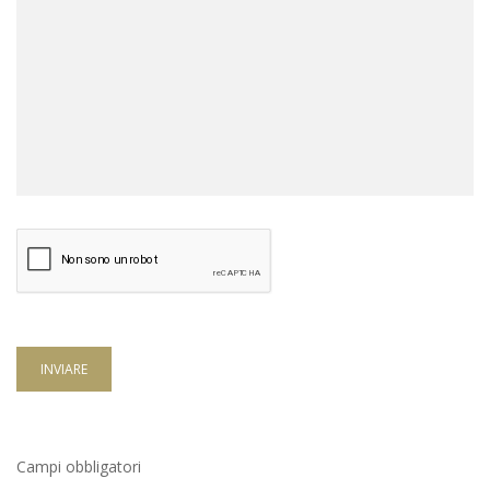
INVIARE
Campi obbligatori