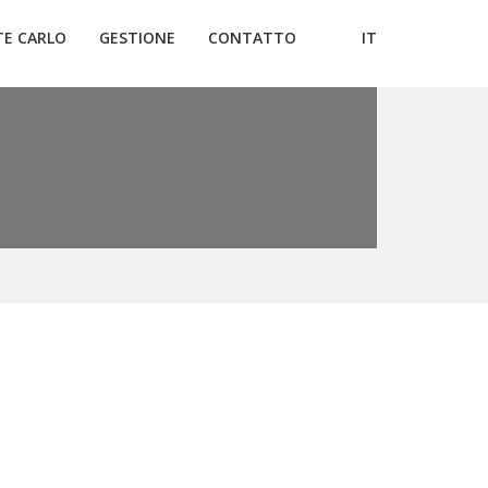
E CARLO
GESTIONE
CONTATTO
IT