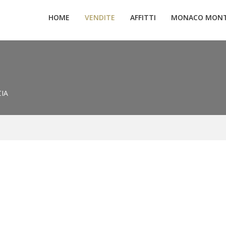
HOME
VENDITE
AFFITTI
MONACO MONT
IA