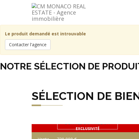
Le produit demandé est introuvable
Contacter l'agence
NOTRE SÉLECTION DE PRODUI
SÉLECTION DE BIE
DÉTAILS DU PRODUIT
EXCLUSIVITÉ