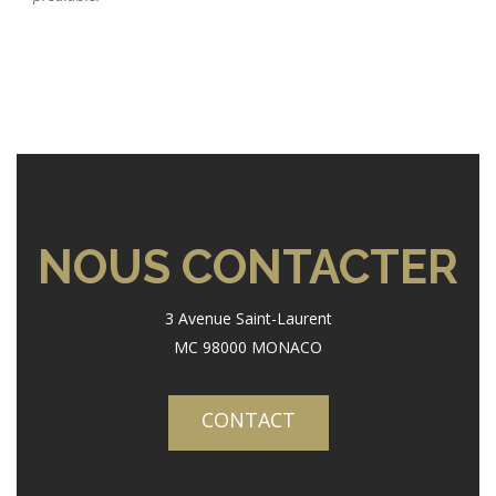
NOUS CONTACTER
3 Avenue Saint-Laurent
MC 98000 MONACO
CONTACT