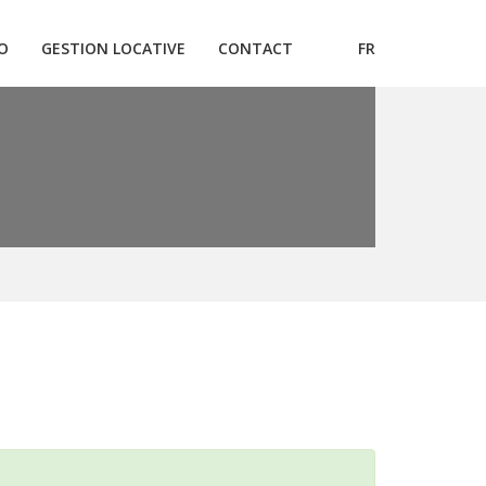
O
GESTION LOCATIVE
CONTACT
FR