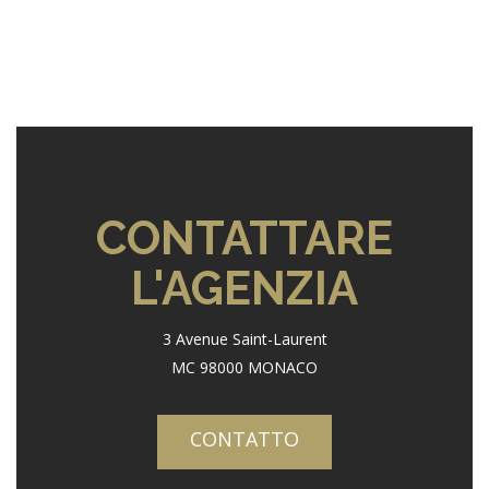
CONTATTARE
L'AGENZIA
3 Avenue Saint-Laurent
MC 98000 MONACO
CONTATTO