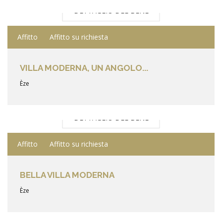
DETTAGLIO DEL BENE
Affitto
Affitto su richiesta
VILLA MODERNA, UN ANGOLO...
Èze
DETTAGLIO DEL BENE
Affitto
Affitto su richiesta
BELLA VILLA MODERNA
Èze