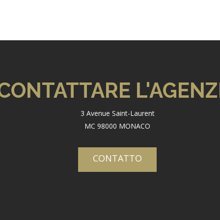
CONTATTARE L'AGENZ
3 Avenue Saint-Laurent
MC 98000 MONACO
CONTATTO