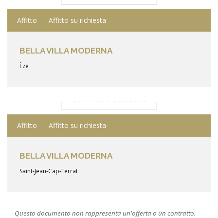
Affitto
Affitto su richiesta
BELLA VILLA MODERNA
Èze
DETTAGLIO DEL BENE
Affitto
Affitto su richiesta
BELLA VILLA MODERNA
Saint-Jean-Cap-Ferrat
Questo documento non rappresenta un'offerta o un contratto.