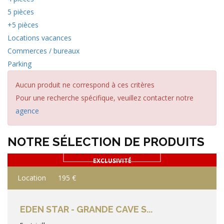
5 pièces
+5 pièces
Locations vacances
Commerces / bureaux
Parking
Aucun produit ne correspond à ces critères
Pour une recherche spécifique, veuillez contacter notre
agence
NOTRE SÉLECTION DE PRODUITS
DÉTAILS DU PRODUIT
EXCLUSIVITÉ
Location
195 €
EDEN STAR - GRANDE CAVE S...