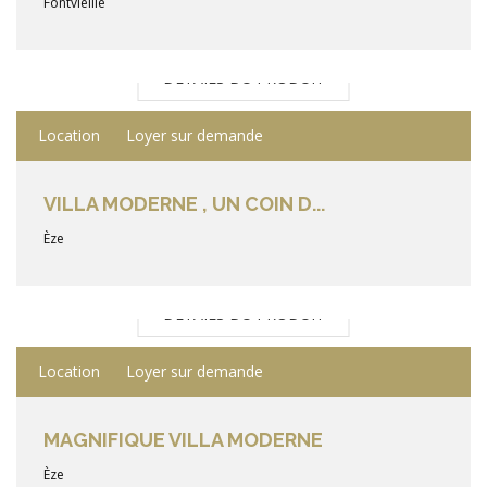
Fontvieille
DÉTAILS DU PRODUIT
Location
Loyer sur demande
VILLA MODERNE , UN COIN D...
Èze
DÉTAILS DU PRODUIT
Location
Loyer sur demande
MAGNIFIQUE VILLA MODERNE
Èze