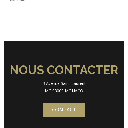
préalable.
NOUS CONTACTER
3 Avenue Saint-Laurent
MC 98000 MONACO
CONTACT