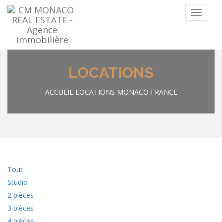
Menu
LOCATIONS
ACCUEIL
LOCATIONS MONACO FRANCE
Tout
Studio
2 pièces
3 pièces
4 pièces