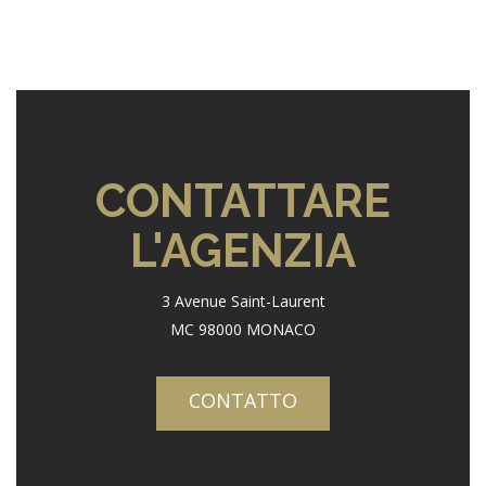
CONTATTARE
L'AGENZIA
3 Avenue Saint-Laurent
MC 98000 MONACO
CONTATTO