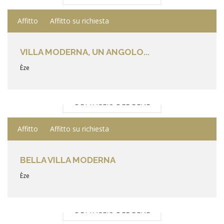
Affitto
Affitto su richiesta
VILLA MODERNA, UN ANGOLO...
Èze
DETTAGLIO DEL BENE
Affitto
Affitto su richiesta
BELLA VILLA MODERNA
Èze
DETTAGLIO DEL BENE