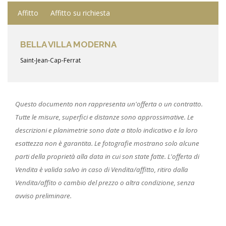
Affitto
Affitto su richiesta
BELLA VILLA MODERNA
Saint-Jean-Cap-Ferrat
Questo documento non rappresenta un'offerta o un contratto.
Tutte le misure, superfici e distanze sono approssimative. Le
descrizioni e planimetrie sono date a titolo indicativo e la loro
esattezza non è garantita. Le fotografie mostrano solo alcune
parti della proprietà alla data in cui son state fatte. L'offerta di
Vendita è valida salvo in caso di Vendita/affitto, ritiro dalla
Vendita/affito o cambio del prezzo o altra condizione, senza
avviso preliminare.