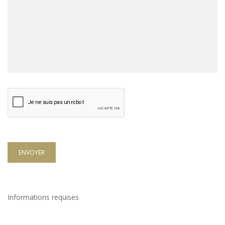
ENVOYER
Informations requises