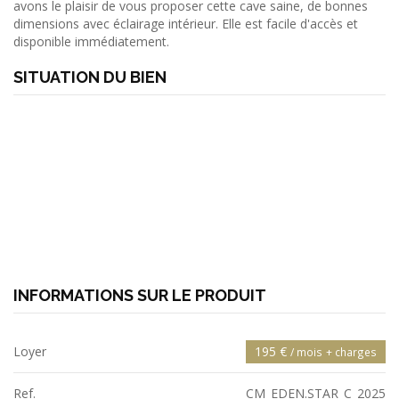
avons le plaisir de vous proposer cette cave saine, de bonnes
dimensions avec éclairage intérieur. Elle est facile d'accès et
disponible immédiatement.
SITUATION DU BIEN
INFORMATIONS SUR LE PRODUIT
Loyer
195 €
/ mois
+ charges
Ref.
CM_EDEN.STAR_C_2025