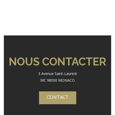
NOUS CONTACTER
3 Avenue Saint-Laurent
MC 98000 MONACO
CONTACT