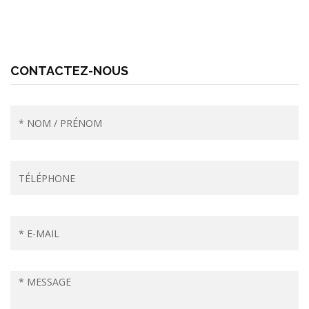
CONTACTEZ-NOUS