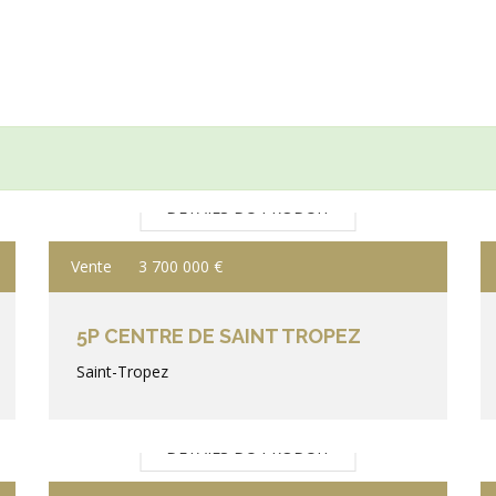
DÉTAILS DU PRODUIT
Vente
3 700 000 €
5P CENTRE DE SAINT TROPEZ
Saint-Tropez
DÉTAILS DU PRODUIT