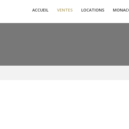
ACCUEIL
VENTES
LOCATIONS
MONAC