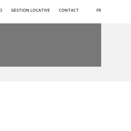
O
GESTION LOCATIVE
CONTACT
FR