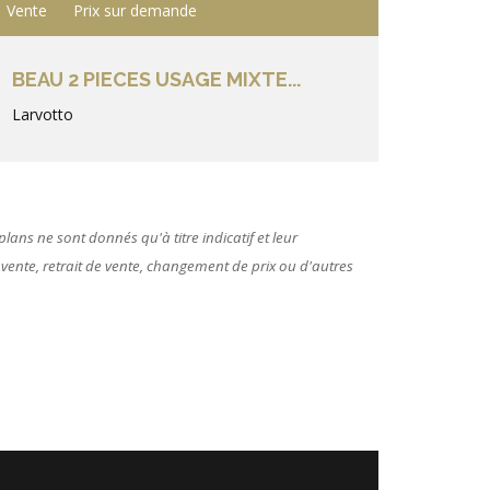
Vente
Prix sur demande
BEAU 2 PIECES USAGE MIXTE...
Larvotto
lans ne sont donnés qu'à titre indicatif et leur
 vente, retrait de vente, changement de prix ou d'autres