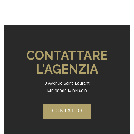
CONTATTARE
L'AGENZIA
3 Avenue Saint-Laurent
MC 98000 MONACO
CONTATTO