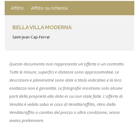
Affitto
Affitto su richiesta
BELLA VILLA MODERNA
Saint-Jean-Cap-Ferrat
Questo documento non rappresenta un'offerta o un contratto.
Tutte le misure, superfici e distanze sono approssimative. Le
descrizioni e planimetrie sono date a titolo indicativo e la loro
esattezza non è garantita. Le fotografie mostrano solo alcune
parti della proprietà alla data in cui son state fatte. L'offerta di
Vendita è valida salvo in caso di Vendita/affitto, ritiro dalla
Vendita/affito o cambio del prezzo o altra condizione, senza
avviso preliminare.