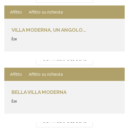
Affitto
Affitto su richiesta
VILLA MODERNA, UN ANGOLO...
Èze
DETTAGLIO DEL BENE
Affitto
Affitto su richiesta
BELLA VILLA MODERNA
Èze
DETTAGLIO DEL BENE